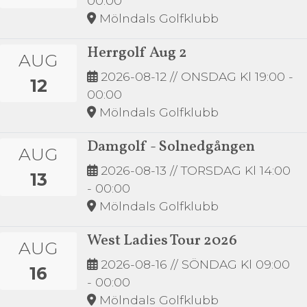
00:00
Mölndals Golfklubb
Herrgolf Aug 2
AUG
2026-08-12
// ONSDAG Kl 19:00 -
12
00:00
Mölndals Golfklubb
Damgolf - Solnedgången
AUG
2026-08-13
// TORSDAG Kl 14:00
13
- 00:00
Mölndals Golfklubb
West Ladies Tour 2026
AUG
2026-08-16
// SÖNDAG Kl 09:00
16
- 00:00
Mölndals Golfklubb