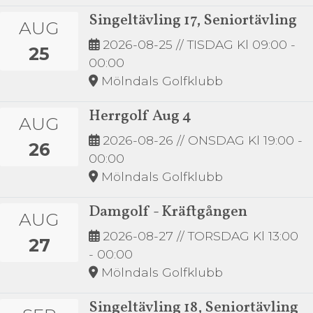
Singeltävling 17, Seniortävling
AUG
2026-08-25
// TISDAG Kl 09:00 -
25
00:00
Mölndals Golfklubb
Herrgolf Aug 4
AUG
2026-08-26
// ONSDAG Kl 19:00 -
26
00:00
Mölndals Golfklubb
Damgolf - Kräftgången
AUG
2026-08-27
// TORSDAG Kl 13:00
27
- 00:00
Mölndals Golfklubb
Singeltävling 18, Seniortävling