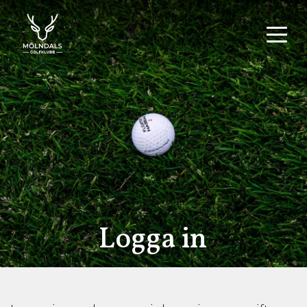
Logga in